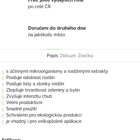
po celé ČR
Doručení do druhého dne
na jakékoliv místo
Popis
Diskuze
Značka
s účinnými mikroorganismy a rostlinnými extrakty
Posiluje odolnost rostlin
Posiluje listy a stonky rostlin
Zlepšuje trvanlivost zeleniny a bylin
Zvyšuje intenzitu chuti
Velmi produktivní
Snadné použití
Schváleno pro ekologickou produkci
je vhodný i pro velkoplošné aplikace